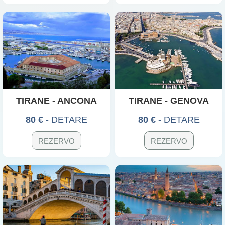
TIRANE - ANCONA
TIRANE - GENOVA
80 €
- DETARE
80 €
- DETARE
REZERVO
REZERVO