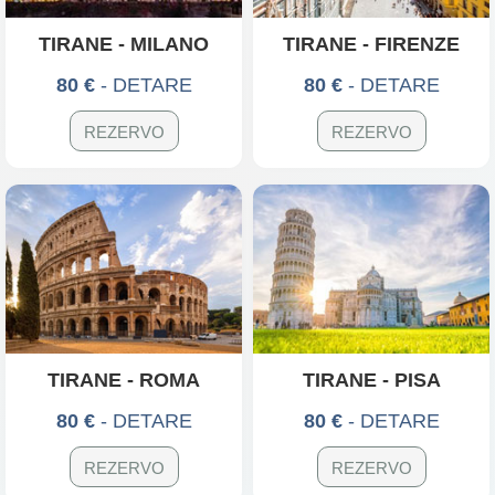
TIRANE - MILANO
TIRANE - FIRENZE
80 €
- DETARE
80 €
- DETARE
REZERVO
REZERVO
TIRANE - ROMA
TIRANE - PISA
80 €
- DETARE
80 €
- DETARE
REZERVO
REZERVO