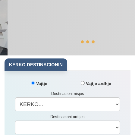
KERKO DESTINACIONIN
Vajtje
Vajtje ardhje
Destinacioni nisjes
Destinacioni arritjes